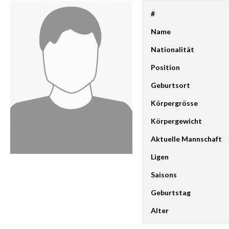
#
Name
Nationalität
Position
Geburtsort
Körpergrösse
Körpergewicht
Aktuelle Mannschaft
Ligen
Saisons
Geburtstag
Alter