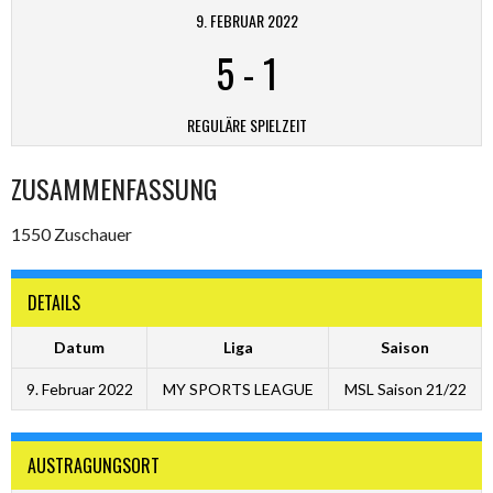
9. FEBRUAR 2022
5
-
1
REGULÄRE SPIELZEIT
ZUSAMMENFASSUNG
1550 Zuschauer
DETAILS
Datum
Liga
Saison
9. Februar 2022
MY SPORTS LEAGUE
MSL Saison 21/22
AUSTRAGUNGSORT