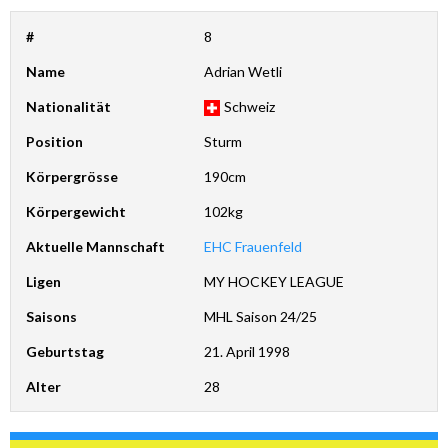
#
8
Name
Adrian Wetli
Nationalität
Schweiz
Position
Sturm
Körpergrösse
190cm
Körpergewicht
102kg
Aktuelle Mannschaft
EHC Frauenfeld
Ligen
MY HOCKEY LEAGUE
Saisons
MHL Saison 24/25
Geburtstag
21. April 1998
Alter
28