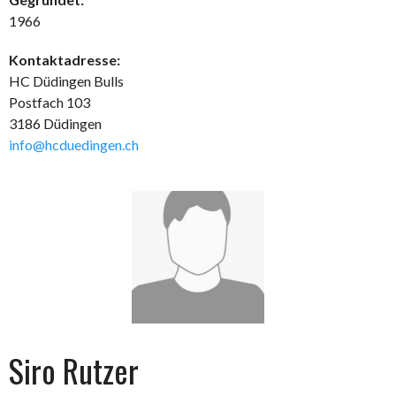
1966
Kontaktadresse:
HC Düdingen Bulls
Postfach 103
3186 Düdingen
info@hcduedingen.ch
Siro Rutzer