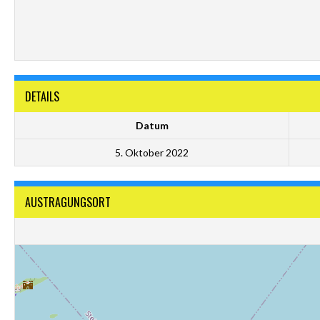
DETAILS
Datum
5. Oktober 2022
AUSTRAGUNGSORT