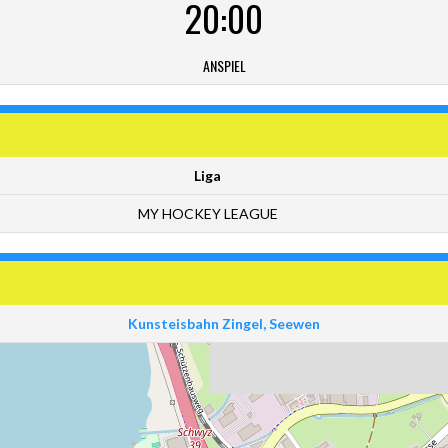
20:00
ANSPIEL
Liga
MY HOCKEY LEAGUE
Kunsteisbahn Zingel, Seewen