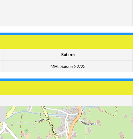
Saison
MHL Saison 22/23