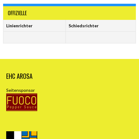
OFFIZIELLE
Linienrichter
Schiedsrichter
EHC AROSA
Seitensponsor