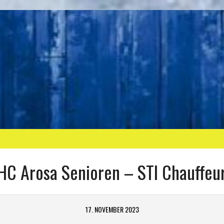
HC Arosa Senioren – STI Chauffeu
17. NOVEMBER 2023