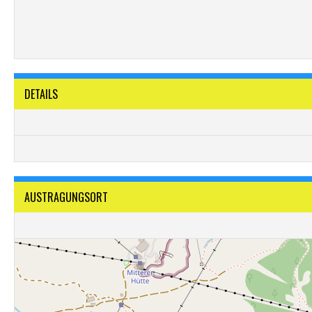
DETAILS
AUSTRAGUNGSORT