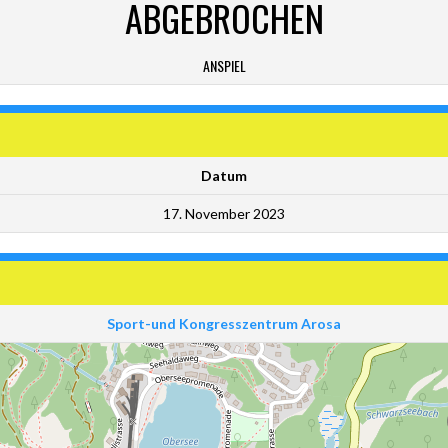
ABGEBROCHEN
ANSPIEL
Datum
17. November 2023
Sport-und Kongresszentrum Arosa