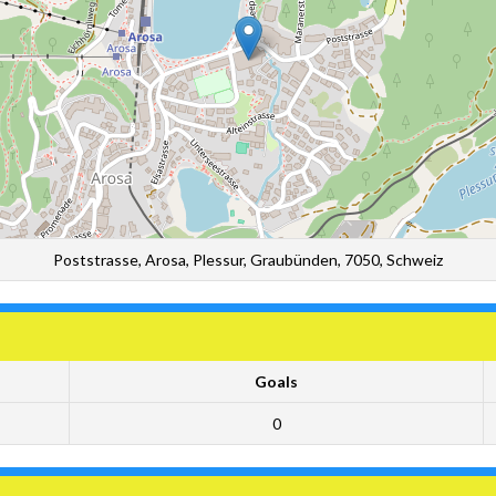
Poststrasse, Arosa, Plessur, Graubünden, 7050, Schweiz
Goals
0